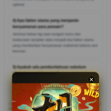
optimal.
4) Apa faktor utama yang menjamin
kenyamanan para pemain?
Jaminan bebas lag saat navigasi menu dan
keakuratan tampilan data menjadi dua faktor utama
yang memberikan kenyamanan maksimal selama sesi
bermain.
5) Apakah ada pemberitahuan sebelum
dilakukan update game?
Ya, pemberitahuan resmi akan selalu ditampilkan di
halaman utama beberapa jam sebelum proses
pembaruan dimulai agar pengguna bisa bersiap-siap.
Catatan: Pastikan mengikuti aturan dan batasan usia yang berlaku di
wilayah Anda, serta bermain secara bertanggung jawab.