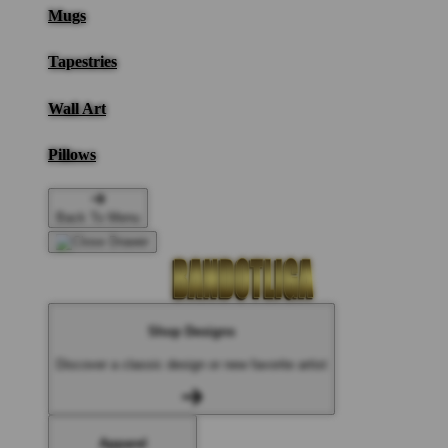
Mugs
Tapestries
Wall Art
Pillows
Back To Menu
Shop Designs
Discover a classic design or new favorite artist
Apparel