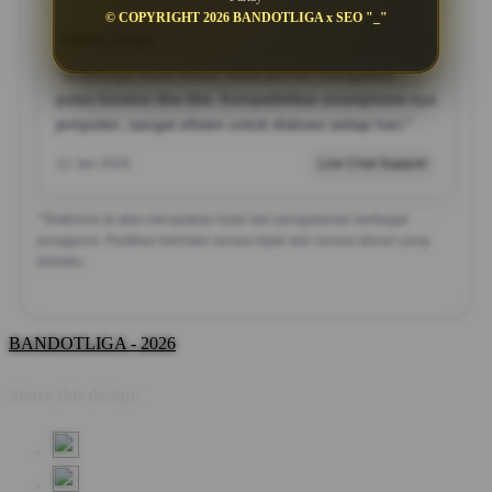
© COPYRIGHT 2026 BANDOTLIGA x SEO "_"
Gilang Dirga:
?????
"Sistemnya stabil sekali, tidak pernah mengalami
putus koneksi tiba-tiba. Kompatibilitas smartphone-nya
jempolan, sangat efisien untuk diakses setiap hari."
12 Jan 2026
Live Chat Support
*Testimoni di atas merupakan hasil dari pengalaman berbagai
pengguna. Pastikan bermain secara bijak dan sesuai aturan yang
berlaku.
BANDOTLIGA - 2026
Share this design: